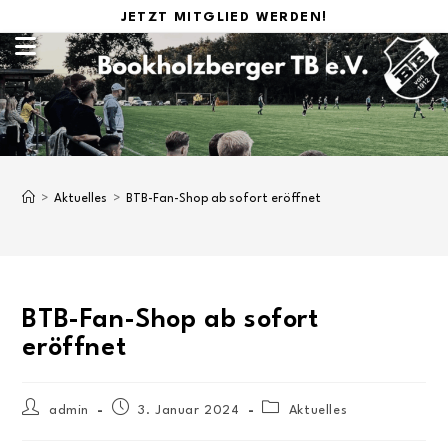
JETZT MITGLIED WERDEN!
>
Aktuelles
>
BTB-Fan-Shop ab sofort eröffnet
BTB-Fan-Shop ab sofort
eröffnet
admin
3. Januar 2024
Aktuelles