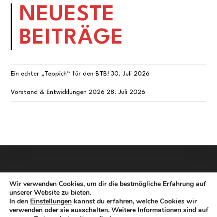
NEUESTE
BEITRÄGE
Ein echter „Teppich“ für den BTB!
30. Juli 2026
Vorstand & Entwicklungen 2026
28. Juli 2026
Wir verwenden Cookies, um dir die bestmögliche Erfahrung auf
unserer Website zu bieten.
In den
Einstellungen
kannst du erfahren, welche Cookies wir
verwenden oder sie ausschalten. Weitere Informationen sind auf