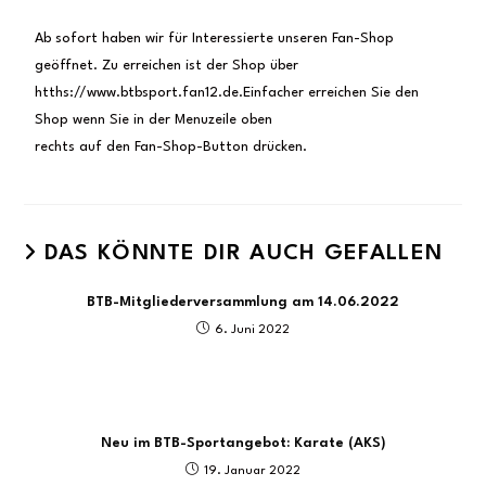
Ab sofort haben wir für Interessierte unseren Fan-Shop
geöffnet. Zu erreichen ist der Shop über
htths://www.btbsport.fan12.de.Einfacher erreichen Sie den
Shop wenn Sie in der Menuzeile oben
rechts auf den Fan-Shop-Button drücken.
DAS KÖNNTE DIR AUCH GEFALLEN
BTB-Mitgliederversammlung am 14.06.2022
6. Juni 2022
Neu im BTB-Sportangebot: Karate (AKS)
19. Januar 2022