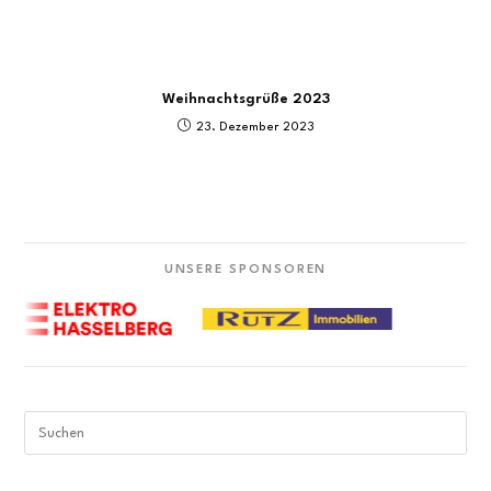
Weihnachtsgrüße 2023
23. Dezember 2023
UNSERE SPONSOREN