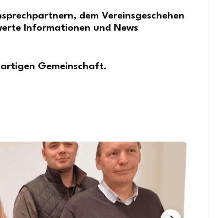
Ansprechpartnern, dem Vereinsgeschehen
werte Informationen und News
igartigen Gemeinschaft.