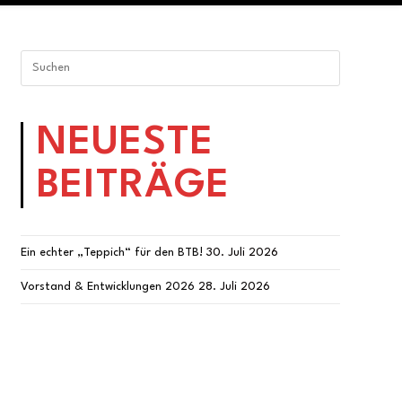
NEUESTE
BEITRÄGE
Ein echter „Teppich“ für den BTB!
30. Juli 2026
Vorstand & Entwicklungen 2026
28. Juli 2026