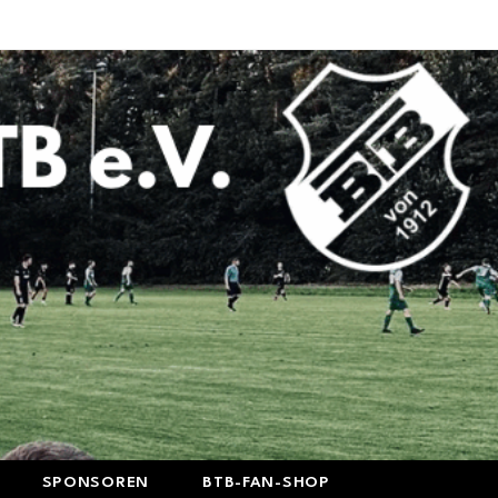
SPONSOREN
BTB-FAN-SHOP