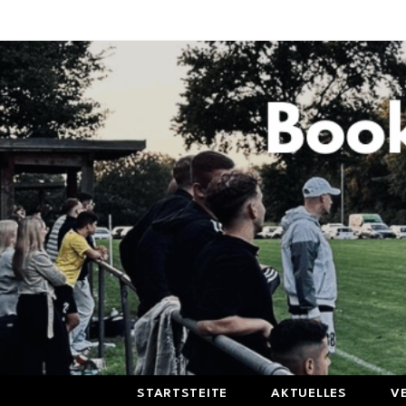
STARTSTEITE
AKTUELLES
V