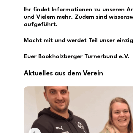
Ihr findet Informationen zu unseren 
und Vielem mehr. Zudem sind wissens
aufgeführt.
Macht mit und werdet Teil unser einz
Euer Bookholzberger Turnerbund e.V.
Aktuelles aus dem Verein