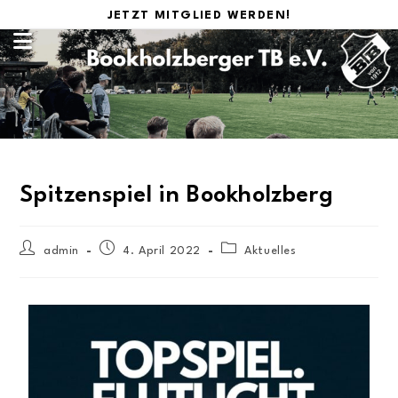
JETZT MITGLIED WERDEN!
Spitzenspiel in Bookholzberg
admin
4. April 2022
Aktuelles