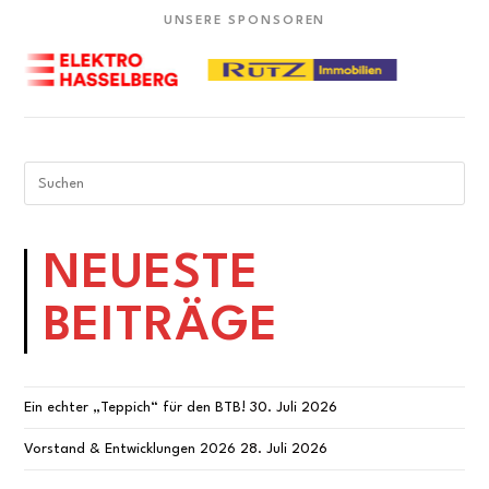
UNSERE SPONSOREN
NEUESTE
BEITRÄGE
Ein echter „Teppich“ für den BTB!
30. Juli 2026
Vorstand & Entwicklungen 2026
28. Juli 2026