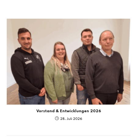
Vorstand & Entwicklungen 2026
28. Juli 2026