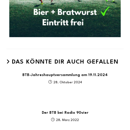
DAS KÖNNTE DIR AUCH GEFALLEN
BTB-Jahreshauptversammlung am 19.11.2024
28. Oktober 2024
Der BTB bei Radio 90vier
28. März 2022